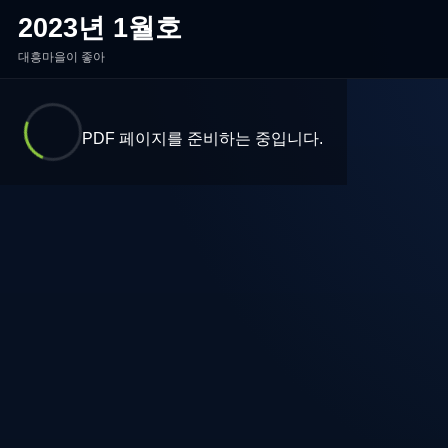
2023년 1월호
대흥마을이 좋아
PDF 페이지를 준비하는 중입니다.