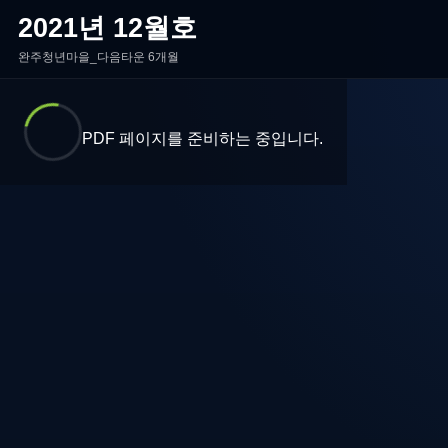
2021년 12월호
완주청년마을_다음타운 6개월
PDF 페이지를 준비하는 중입니다.