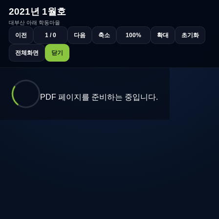
2021년 1월호
대부산 아래 학동마을
이전
1 / 0
다음
축소
100%
확대
초기화
전체화면
닫기
PDF 페이지를 준비하는 중입니다.