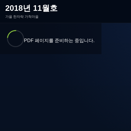
2018년 11월호
가을 한자락 가척마을
PDF 페이지를 준비하는 중입니다.