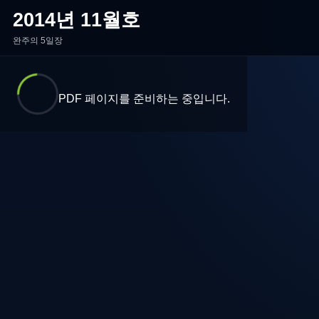
2014년 11월호
완주의 5일장
PDF 페이지를 준비하는 중입니다.